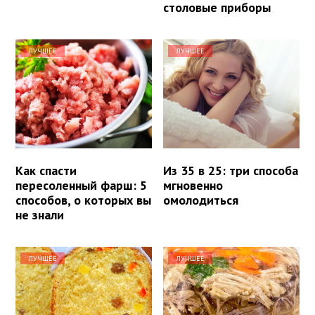
столовые приборы
ЛУЧШЕЕ
ЛУЧШЕЕ
Как спасти
Из 35 в 25: три способа
пересоленный фарш: 5
мгновенно
способов, о которых вы
омолодиться
не знали
ЛУЧШЕЕ
ЛУЧШЕЕ