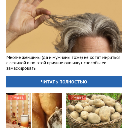
Многие женщины (да и мужчины тоже) не хотят мириться
с сединой и по этой причине они ищут способы ее
замаскировать.
ЧИТАТЬ ПОЛНОСТЬЮ
ЛУЧШЕЕ
ЛУЧШЕЕ