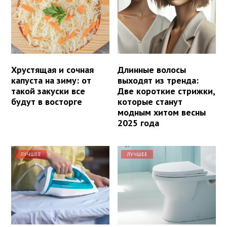
Хрустящая и сочная
Длинные волосы
капуста на зиму: от
выходят из тренда:
такой закуски все
Две короткие стрижки,
будут в восторге
которые станут
модным хитом весны
2025 года
ЛУЧШЕЕ
ЛУЧШЕЕ