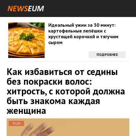
Идеальный ужин за 30 минут:
картофельные лепёшки с
хрустящей корочкой и тягучим
сыром
ПОДРОБНЕЕ
Как избавиться от седины
без покраски волос:
хитрость, с которой должна
быть знакома каждая
женщина
ЛЕДИ