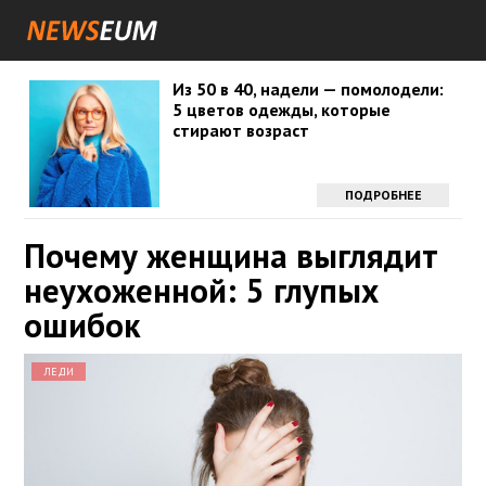
Из 50 в 40, надели — помолодели:
5 цветов одежды, которые
стирают возраст
ПОДРОБНЕЕ
Почему женщина выглядит
неухоженной: 5 глупых
ошибок
ЛЕДИ