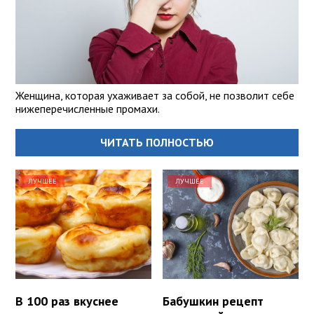
Женщина, которая ухаживает за собой, не позволит себе
нижеперечисленные промахи.
ЧИТАТЬ ПОЛНОСТЬЮ
ЛУЧШЕЕ
ЛУЧШЕЕ
В 100 раз вкуснее
Бабушкин рецепт