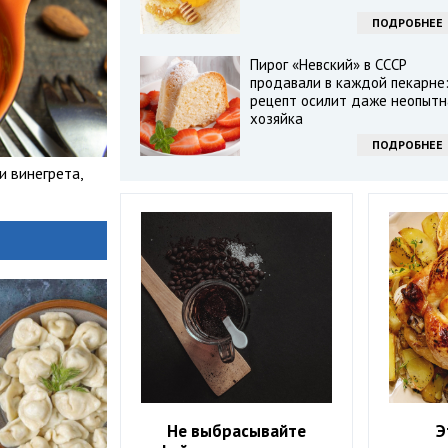
ПОДРОБНЕЕ
Пирог «Невский» в СССР
продавали в каждой пекарне
рецепт осилит даже неопытн
хозяйка
ПОДРОБНЕЕ
и винегрета,
Не выбрасывайте
Э