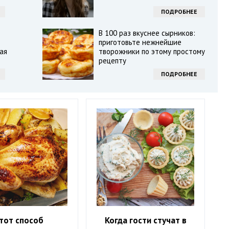
ПОДРОБНЕЕ
В 100 раз вкуснее сырников:
:
приготовьте нежнейшие
ая
творожники по этому простому
рецепту
ПОДРОБНЕЕ
тот способ
Когда гости стучат в