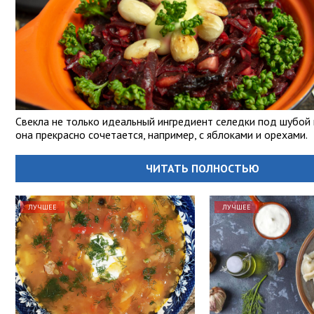
Свекла не только идеальный ингредиент селедки под шубой 
она прекрасно сочетается, например, с яблоками и орехами.
ЧИТАТЬ ПОЛНОСТЬЮ
ЛУЧШЕЕ
ЛУЧШЕЕ