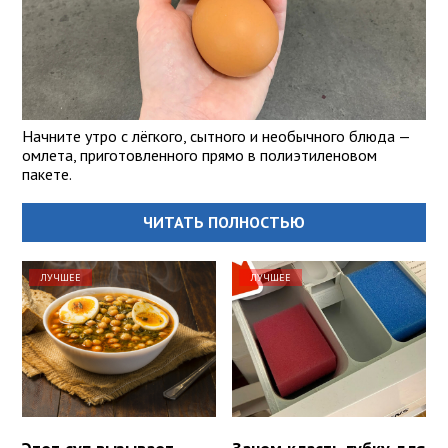
Начните утро с лёгкого, сытного и необычного блюда —
омлета, приготовленного прямо в полиэтиленовом
пакете.
ЧИТАТЬ ПОЛНОСТЬЮ
ЛУЧШЕЕ
ЛУЧШЕЕ