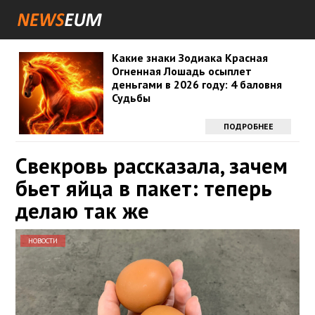
Какие знаки Зодиака Красная
Огненная Лошадь осыплет
деньгами в 2026 году: 4 баловня
Судьбы
ПОДРОБНЕЕ
Свекровь рассказала, зачем
бьет яйца в пакет: теперь
делаю так же
НОВОСТИ