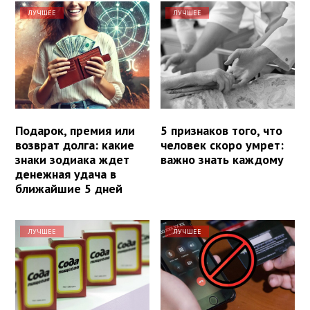
ЛУЧШЕЕ
ЛУЧШЕЕ
Подарок, премия или
5 признаков того, что
возврат долга: какие
человек скоро умрет:
знаки зодиака ждет
важно знать каждому
денежная удача в
ближайшие 5 дней
ЛУЧШЕЕ
ЛУЧШЕЕ