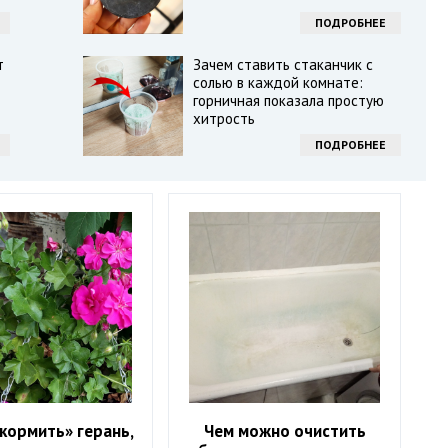
ПОДРОБНЕЕ
т
Зачем ставить стаканчик с
солью в каждой комнате:
горничная показала простую
хитрость
ПОДРОБНЕЕ
кормить» герань,
Чем можно очистить