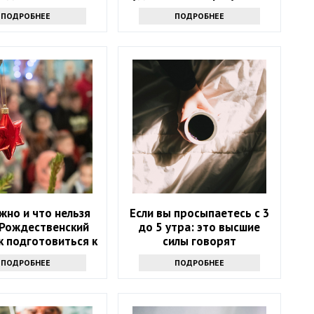
ПОДРОБНЕЕ
ПОДРОБНЕЕ
жно и что нельзя
Если вы просыпаетесь с 3
 Рождественский
до 5 утра: это высшие
ак подготовиться к
силы говорят
празднику
ПОДРОБНЕЕ
ПОДРОБНЕЕ