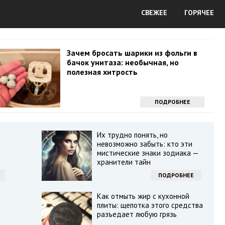
СВЕЖЕЕ
ГОРЯЧЕЕ
Зачем бросать шарики из фольги в
бачок унитаза: необычная, но
полезная хитрость
ПОДРОБНЕЕ
Их трудно понять, но
невозможно забыть: кто эти
мистические знаки зодиака —
хранители тайн
ПОДРОБНЕЕ
Как отмыть жир с кухонной
плиты: щепотка этого средства
разъедает любую грязь