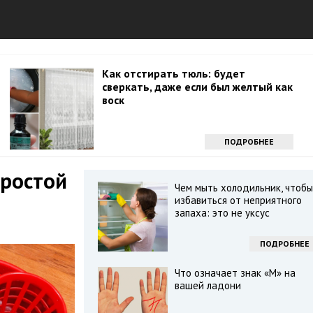
Как отстирать тюль: будет
сверкать, даже если был желтый как
воск
ПОДРОБНЕЕ
простой
Чем мыть холодильник, чтобы
избавиться от неприятного
запаха: это не уксус
ПОДРОБНЕЕ
Что означает знак «М» на
вашей ладони