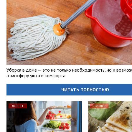
Уборка в доме — это не только необходимость, но и возмо
атмосферу уюта и комфорта.
ЧИТАТЬ ПОЛНОСТЬЮ
ЛУЧШЕЕ
ЛУЧШЕЕ