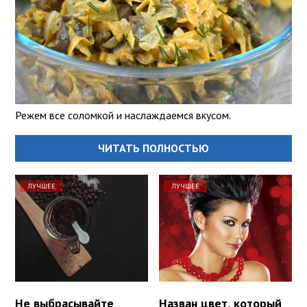
Режем все соломкой и наслаждаемся вкусом.
ЧИТАТЬ ПОЛНОСТЬЮ
ЛУЧШЕЕ
ЛУЧШЕЕ
Не выбрасывайте
Назван цвет, который